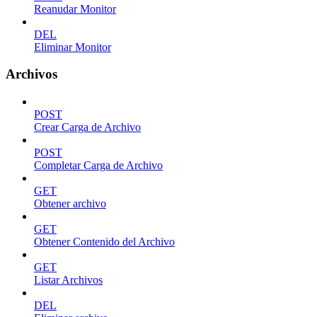
Reanudar Monitor
DEL
Eliminar Monitor
Archivos
POST
Crear Carga de Archivo
POST
Completar Carga de Archivo
GET
Obtener archivo
GET
Obtener Contenido del Archivo
GET
Listar Archivos
DEL