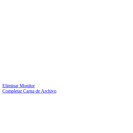
Eliminar Monitor
Completar Carga de Archivo