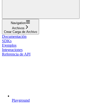
Navigation
Archivos
Crear Carga de Archivo
Documentación
SDKs
Ejemplos
Integraciones
Referencia de API
Playground