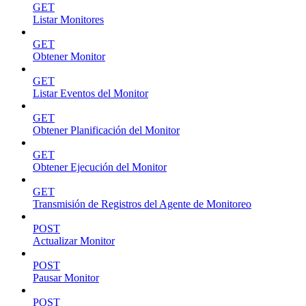
GET
Listar Monitores
GET
Obtener Monitor
GET
Listar Eventos del Monitor
GET
Obtener Planificación del Monitor
GET
Obtener Ejecución del Monitor
GET
Transmisión de Registros del Agente de Monitoreo
POST
Actualizar Monitor
POST
Pausar Monitor
POST