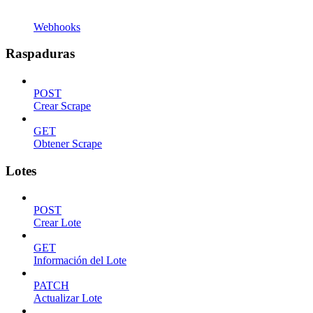
Webhooks
Raspaduras
POST
Crear Scrape
GET
Obtener Scrape
Lotes
POST
Crear Lote
GET
Información del Lote
PATCH
Actualizar Lote