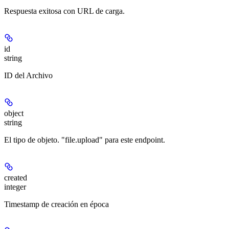
Respuesta exitosa con URL de carga.
id
string
ID del Archivo
object
string
El tipo de objeto. "file.upload" para este endpoint.
created
integer
Timestamp de creación en época