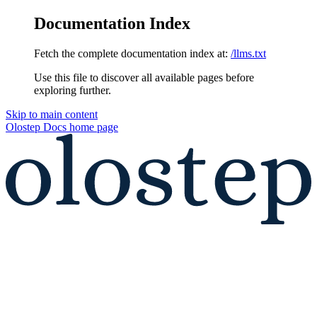
Documentation Index
Fetch the complete documentation index at:
/llms.txt
Use this file to discover all available pages before
exploring further.
Skip to main content
Olostep Docs
home page