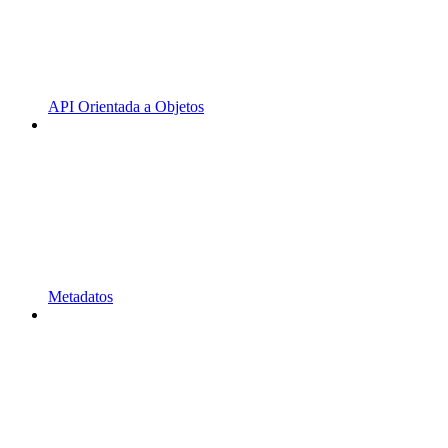
API Orientada a Objetos
Metadatos