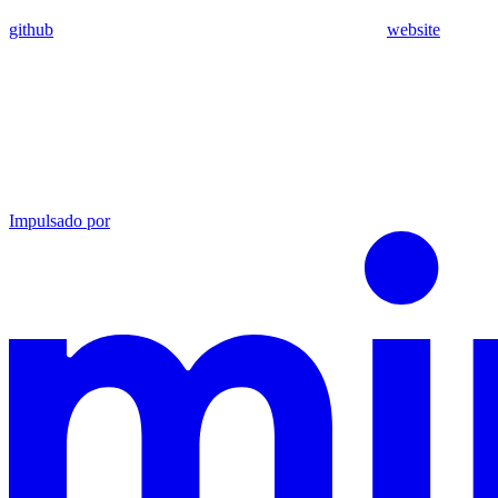
github
website
Impulsado por