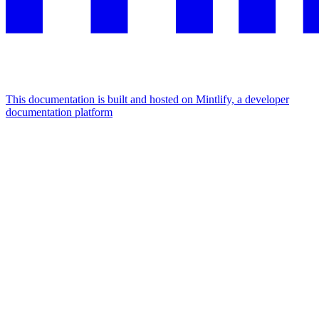
This documentation is built and hosted on Mintlify, a developer
documentation platform