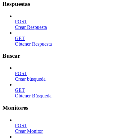
Respuestas
POST
Crear Respuesta
GET
Obtener Respuesta
Buscar
POST
Crear búsqueda
GET
Obtener Búsqueda
Monitores
POST
Crear Monitor