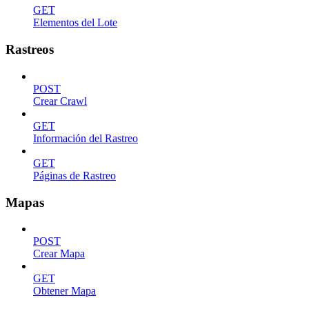
GET
Elementos del Lote
Rastreos
POST
Crear Crawl
GET
Información del Rastreo
GET
Páginas de Rastreo
Mapas
POST
Crear Mapa
GET
Obtener Mapa