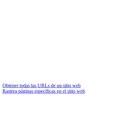
Obtener todas las URLs de un sitio web
Rastrea páginas específicas en el sitio web