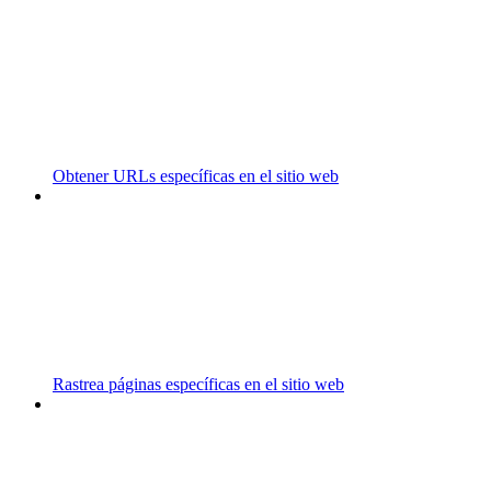
Obtener URLs específicas en el sitio web
Rastrea páginas específicas en el sitio web