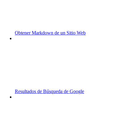
Obtener Markdown de un Sitio Web
Resultados de Búsqueda de Google