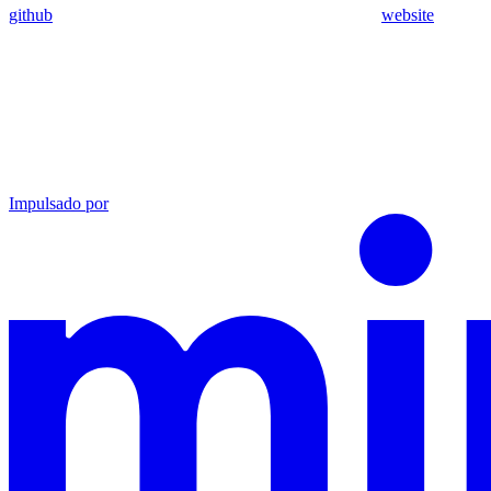
github
website
Impulsado por