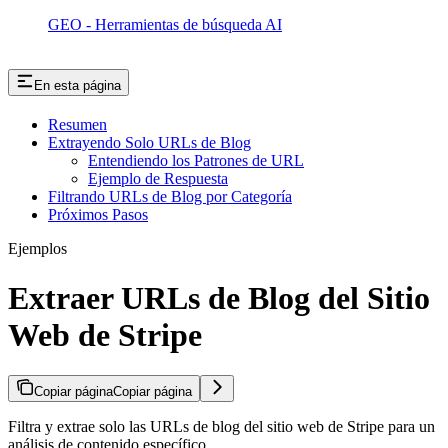
GEO - Herramientas de búsqueda AI
En esta página
Resumen
Extrayendo Solo URLs de Blog
Entendiendo los Patrones de URL
Ejemplo de Respuesta
Filtrando URLs de Blog por Categoría
Próximos Pasos
Ejemplos
Extraer URLs de Blog del Sitio
Web de Stripe
Copiar página
Copiar página
Filtra y extrae solo las URLs de blog del sitio web de Stripe para un
análisis de contenido específico.