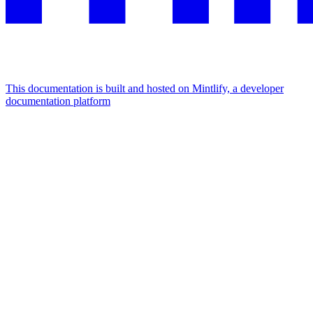
This documentation is built and hosted on Mintlify, a developer
documentation platform