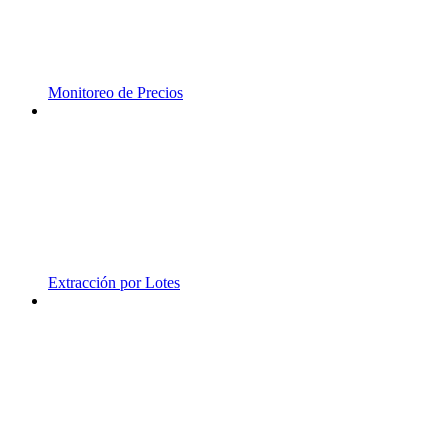
Monitoreo de Precios
Extracción por Lotes