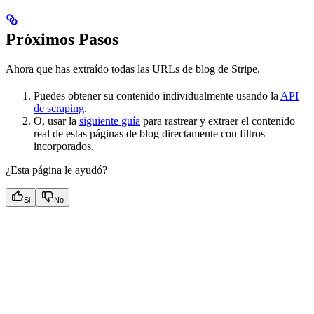
Próximos Pasos
Ahora que has extraído todas las URLs de blog de Stripe,
Puedes obtener su contenido individualmente usando la
API
de scraping
.
O, usar la
siguiente guía
para rastrear y extraer el contenido
real de estas páginas de blog directamente con filtros
incorporados.
¿Esta página le ayudó?
Si
No