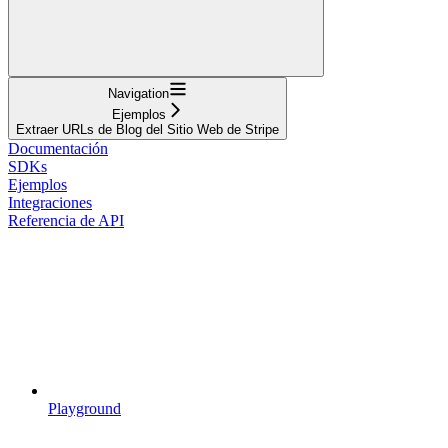
Navigation
Ejemplos
Extraer URLs de Blog del Sitio Web de Stripe
Documentación
SDKs
Ejemplos
Integraciones
Referencia de API
Playground