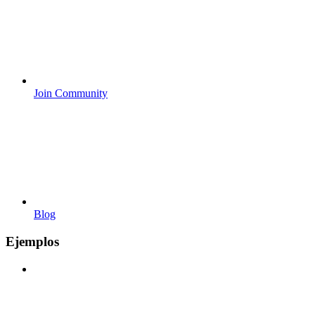
Join Community
Blog
Ejemplos