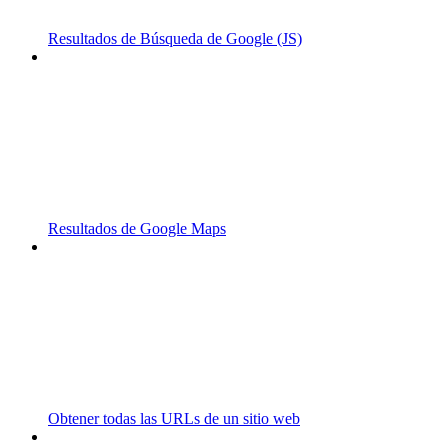
Resultados de Búsqueda de Google (JS)
Resultados de Google Maps
Obtener todas las URLs de un sitio web