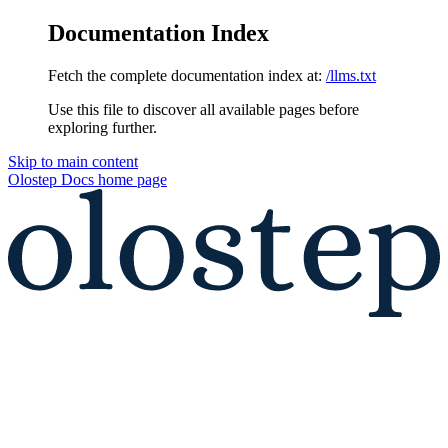
Documentation Index
Fetch the complete documentation index at:
/llms.txt
Use this file to discover all available pages before
exploring further.
Skip to main content
Olostep Docs
home page