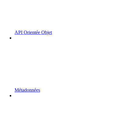
API Orientée Objet
Métadonnées