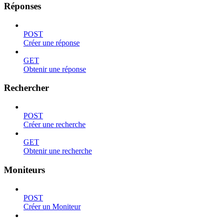
Réponses
POST
Créer une réponse
GET
Obtenir une réponse
Rechercher
POST
Créer une recherche
GET
Obtenir une recherche
Moniteurs
POST
Créer un Moniteur