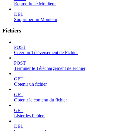
Reprendre le Moniteur
DEL
Supprimer un Moniteur
Fichiers
POST
Créer un Téléversement de Fichier
POST
Terminer le Téléchargement de Fichier
GET
Obtenir un fichier
GET
Obtenir le contenu du fichier
GET
Lister les fichiers
DEL