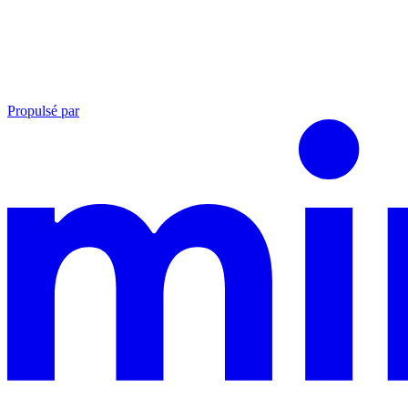
Propulsé par