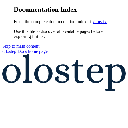
Documentation Index
Fetch the complete documentation index at:
/llms.txt
Use this file to discover all available pages before
exploring further.
Skip to main content
Olostep Docs
home page