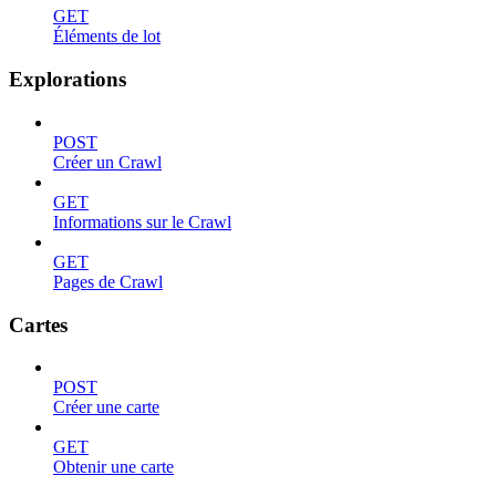
GET
Éléments de lot
Explorations
POST
Créer un Crawl
GET
Informations sur le Crawl
GET
Pages de Crawl
Cartes
POST
Créer une carte
GET
Obtenir une carte