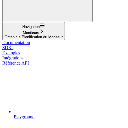
Navigation
Moniteurs
Obtenir la Planification du Moniteur
Documentation
SDKs
Exemples
Intégrations
Référence API
Playground