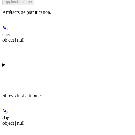
application/json
Artéfacts de planification.
spec
object | null
Show
child attributes
dag
object | null