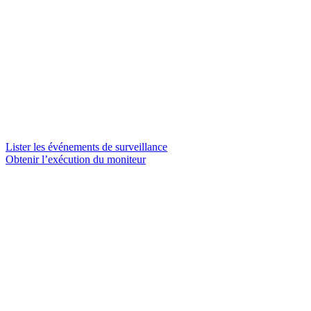
Lister les événements de surveillance
Obtenir l’exécution du moniteur