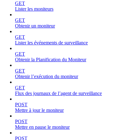
GET
Lister les moniteurs
GET
Obtenir un moniteur
GET
Lister les événements de surveillance
GET
Obtenir la Planification du Moniteur
GET
Obtenir l’exécution du moniteur
GET
Flux des journaux de l’agent de surveillance
POST
Mettre à jour le moniteur
POST
Mettre en pause le moniteur
POST