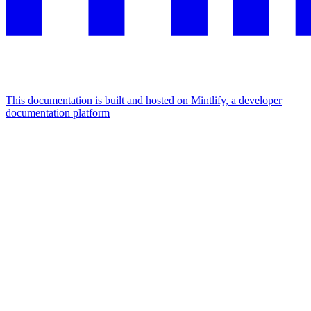
This documentation is built and hosted on Mintlify, a developer
documentation platform