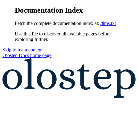
Documentation Index
Fetch the complete documentation index at:
/llms.txt
Use this file to discover all available pages before
exploring further.
Skip to main content
Olostep Docs
home page