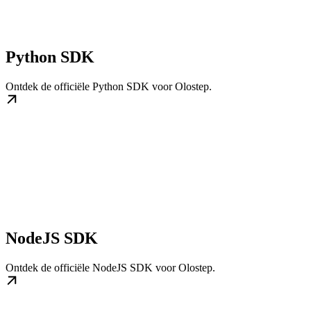
Python SDK
Ontdek de officiële Python SDK voor Olostep.
NodeJS SDK
Ontdek de officiële NodeJS SDK voor Olostep.