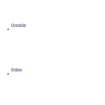
Overzicht
Python