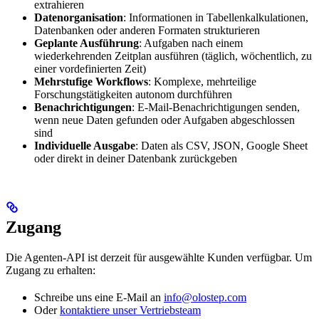
extrahieren
Datenorganisation
: Informationen in Tabellenkalkulationen,
Datenbanken oder anderen Formaten strukturieren
Geplante Ausführung
: Aufgaben nach einem
wiederkehrenden Zeitplan ausführen (täglich, wöchentlich, zu
einer vordefinierten Zeit)
Mehrstufige Workflows
: Komplexe, mehrteilige
Forschungstätigkeiten autonom durchführen
Benachrichtigungen
: E-Mail-Benachrichtigungen senden,
wenn neue Daten gefunden oder Aufgaben abgeschlossen
sind
Individuelle Ausgabe
: Daten als CSV, JSON, Google Sheet
oder direkt in deiner Datenbank zurückgeben
Zugang
Die Agenten-API ist derzeit für ausgewählte Kunden verfügbar. Um
Zugang zu erhalten:
Schreibe uns eine E-Mail an
info@olostep.com
Oder
kontaktiere unser Vertriebsteam