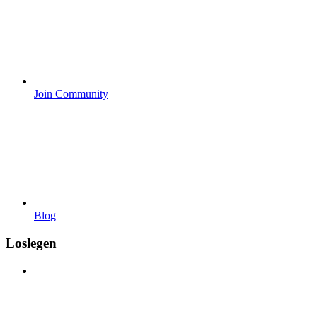
Join Community
Blog
Loslegen