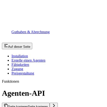
Guthaben & Abrechnung
Auf dieser Seite
Installation
Erstelle einen Agenten
Fähigkeiten
Zugang
Preisgestaltung
Funktionen
Agenten-API
Seite kopieren
Seite kopieren