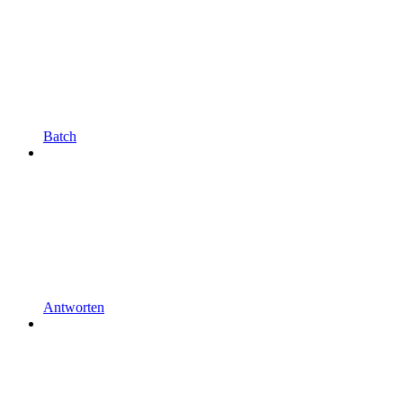
Batch
Antworten