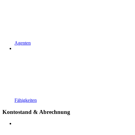
Agenten
Fähigkeiten
Kontostand & Abrechnung