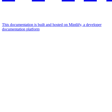
This documentation is built and hosted on Mintlify, a developer
documentation platform