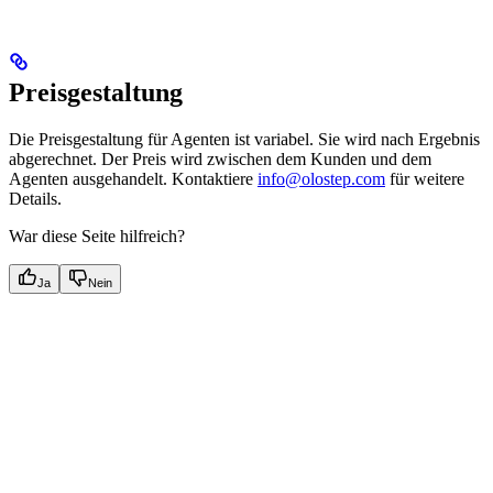
Preisgestaltung
Die Preisgestaltung für Agenten ist variabel. Sie wird nach Ergebnis
abgerechnet. Der Preis wird zwischen dem Kunden und dem
Agenten ausgehandelt. Kontaktiere
info@olostep.com
für weitere
Details.
War diese Seite hilfreich?
Ja
Nein