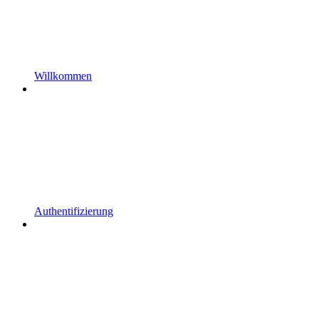
Willkommen
Authentifizierung