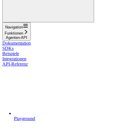
Navigation
Funktionen
Agenten-API
Dokumentation
SDKs
Beispiele
Integrationen
API-Referenz
Playground