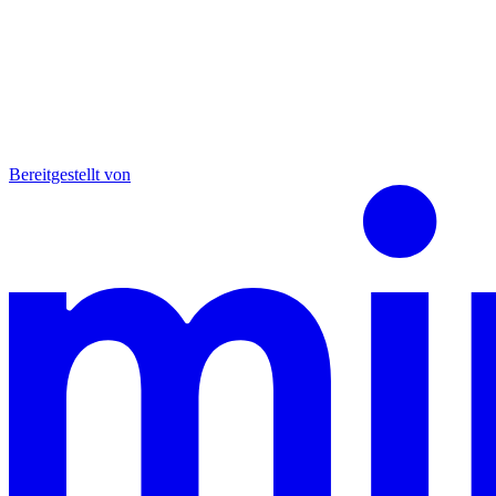
Bereitgestellt von