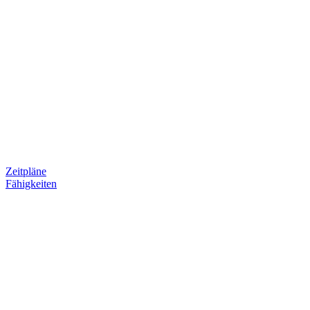
Zeitpläne
Fähigkeiten