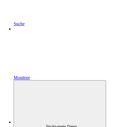
Suche
Monitore
Strukturierte Daten