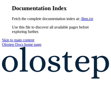
Documentation Index
Fetch the complete documentation index at:
/llms.txt
Use this file to discover all available pages before
exploring further.
Skip to main content
Olostep Docs
home page