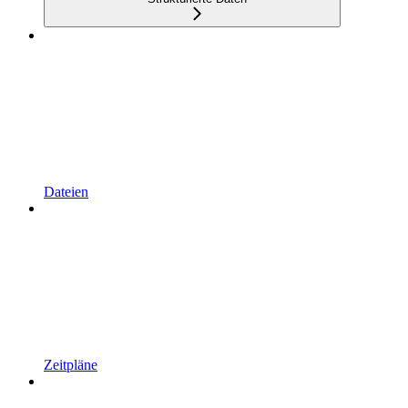
Dateien
Zeitpläne