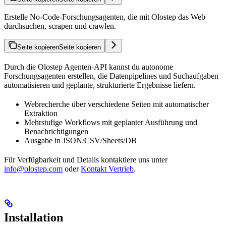
Erstelle No-Code-Forschungsagenten, die mit Olostep das Web
durchsuchen, scrapen und crawlen.
Seite kopieren
Seite kopieren
Durch die Olostep Agenten-API kannst du autonome
Forschungsagenten erstellen, die Datenpipelines und Suchaufgaben
automatisieren und geplante, strukturierte Ergebnisse liefern.
Webrecherche über verschiedene Seiten mit automatischer
Extraktion
Mehrstufige Workflows mit geplanter Ausführung und
Benachrichtigungen
Ausgabe in JSON/CSV/Sheets/DB
Für Verfügbarkeit und Details kontaktiere uns unter
info@olostep.com
oder
Kontakt Vertrieb
.
Installation