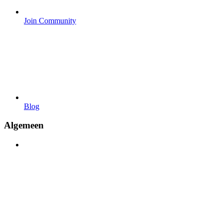
Join Community
Blog
Algemeen