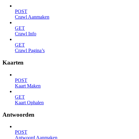
POST
Crawl Aanmaken
GET
Crawl Info
GET
Crawl Pagina’s
Kaarten
POST
Kaart Maken
GET
Kaart Ophalen
Antwoorden
POST
Antwoord Aanmaken