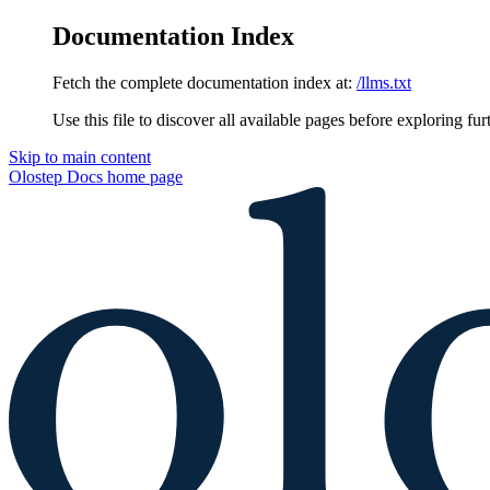
Documentation Index
Fetch the complete documentation index at:
/llms.txt
Use this file to discover all available pages before exploring fur
Skip to main content
Olostep Docs
home page