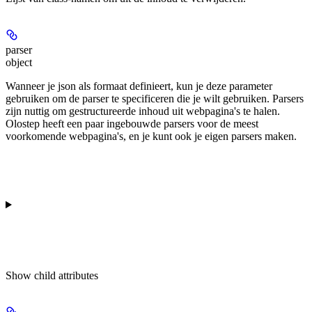
parser
object
Wanneer je json als formaat definieert, kun je deze parameter
gebruiken om de parser te specificeren die je wilt gebruiken. Parsers
zijn nuttig om gestructureerde inhoud uit webpagina's te halen.
Olostep heeft een paar ingebouwde parsers voor de meest
voorkomende webpagina's, en je kunt ook je eigen parsers maken.
Show
child attributes