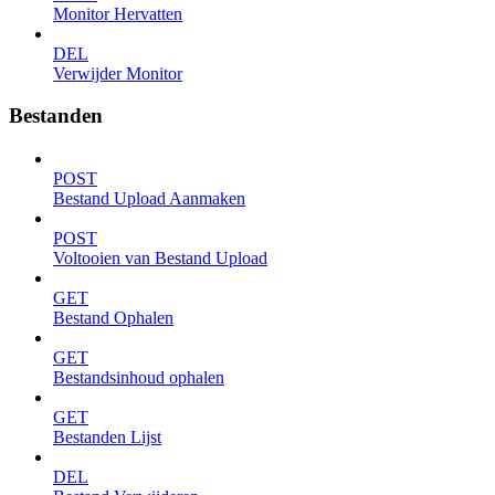
Monitor Hervatten
DEL
Verwijder Monitor
Bestanden
POST
Bestand Upload Aanmaken
POST
Voltooien van Bestand Upload
GET
Bestand Ophalen
GET
Bestandsinhoud ophalen
GET
Bestanden Lijst
DEL