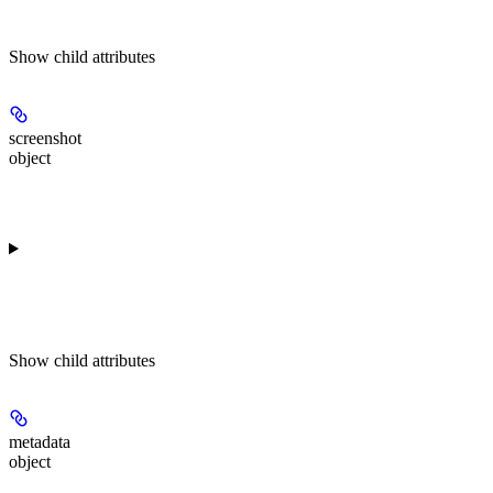
Show
child attributes
screenshot
object
Show
child attributes
metadata
object