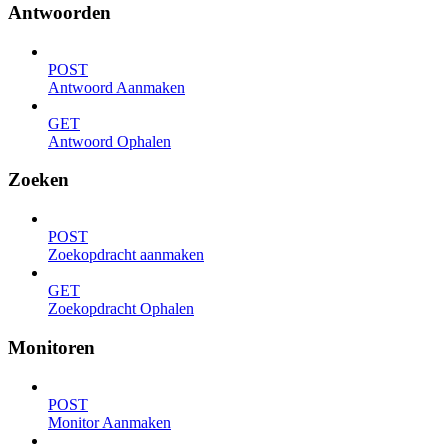
Antwoorden
POST
Antwoord Aanmaken
GET
Antwoord Ophalen
Zoeken
POST
Zoekopdracht aanmaken
GET
Zoekopdracht Ophalen
Monitoren
POST
Monitor Aanmaken