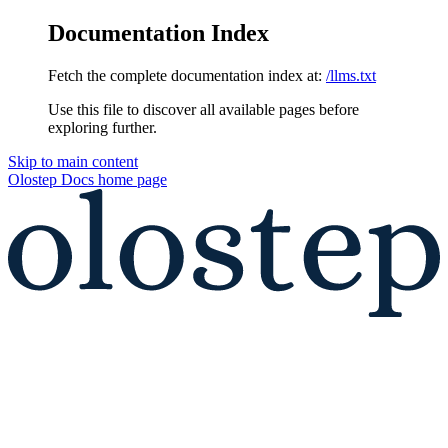
Documentation Index
Fetch the complete documentation index at:
/llms.txt
Use this file to discover all available pages before
exploring further.
Skip to main content
Olostep Docs
home page