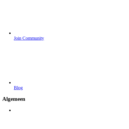
Join Community
Blog
Algemeen