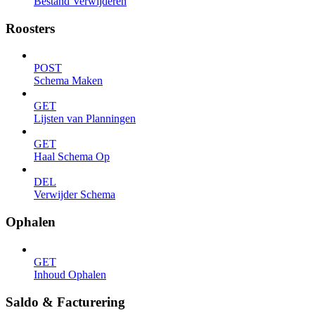
Bestand Verwijderen
Roosters
POST
Schema Maken
GET
Lijsten van Planningen
GET
Haal Schema Op
DEL
Verwijder Schema
Ophalen
GET
Inhoud Ophalen
Saldo & Facturering