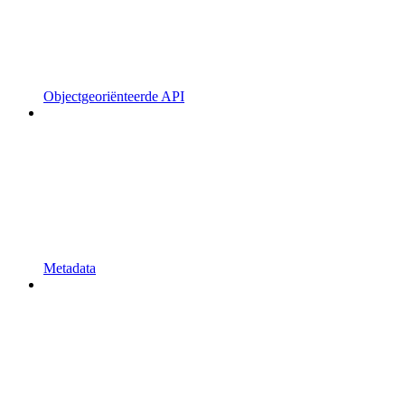
Objectgeoriënteerde API
Metadata