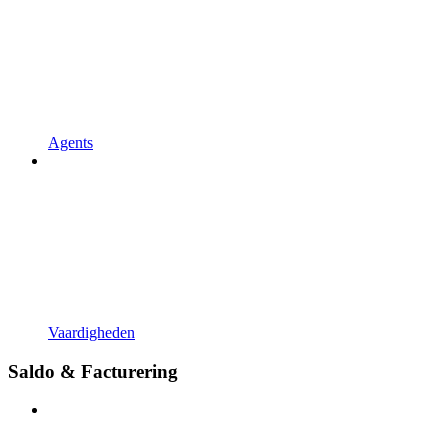
Agents
Vaardigheden
Saldo & Facturering