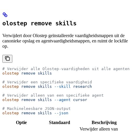
olostep remove skills
Verwijdert door Olostep geïnstalleerde vaardigheidsmappen uit de
canonieke opslag en agentvaardigheidsmappen, en ruimt de lockfile
op.
# Verwijder alle Olostep-vaardigheden uit alle agenten
olostep
 remove
 skills
# Verwijder een specifieke vaardigheid
olostep
 remove
 skills
 --skill
 research
# Verwijder alleen van een specifieke agent
olostep
 remove
 skills
 --agent
 cursor
# Machineleesbare JSON-output
olostep
 remove
 skills
 --json
Optie
Standaard
Beschrijving
Verwijder alleen van