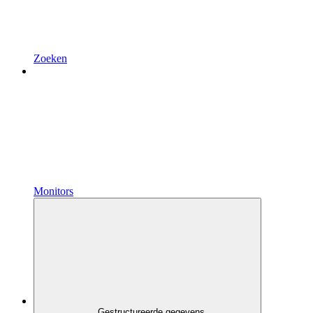
Zoeken
Monitors
Gestructureerde gegevens