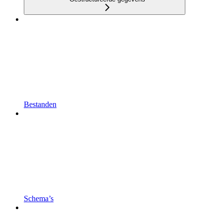
Bestanden
Schema’s