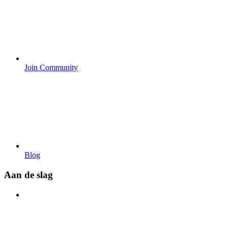
Join Community
Blog
Aan de slag