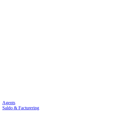
Agents
Saldo & Facturering