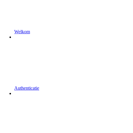
Welkom
Authenticatie