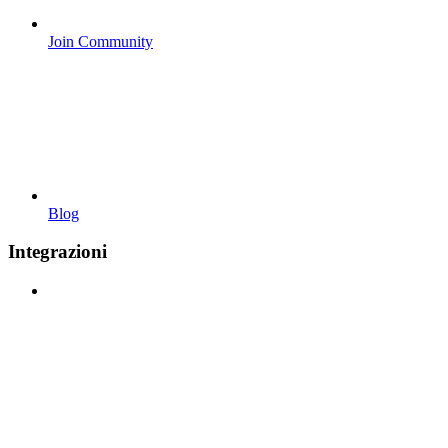
Join Community
Blog
Integrazioni