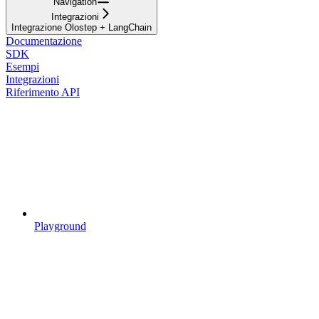
Navigation
Integrazioni
Integrazione Olostep + LangChain
Documentazione
SDK
Esempi
Integrazioni
Riferimento API
Playground