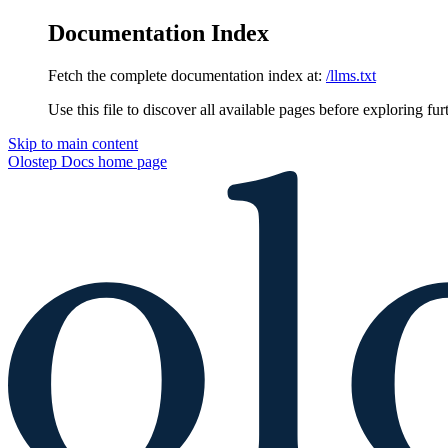
Documentation Index
Fetch the complete documentation index at:
/llms.txt
Use this file to discover all available pages before exploring fur
Skip to main content
Olostep Docs
home page