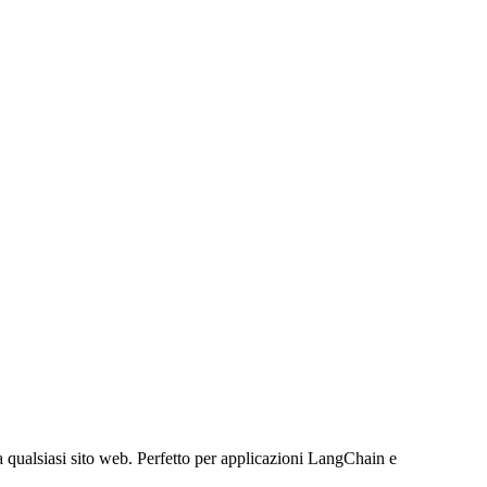
da qualsiasi sito web. Perfetto per applicazioni LangChain e