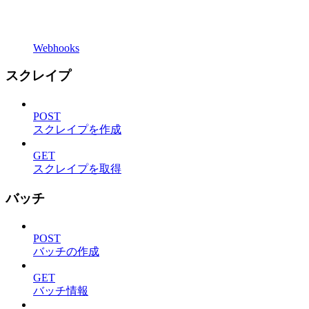
Webhooks
スクレイプ
POST
スクレイプを作成
GET
スクレイプを取得
バッチ
POST
バッチの作成
GET
バッチ情報