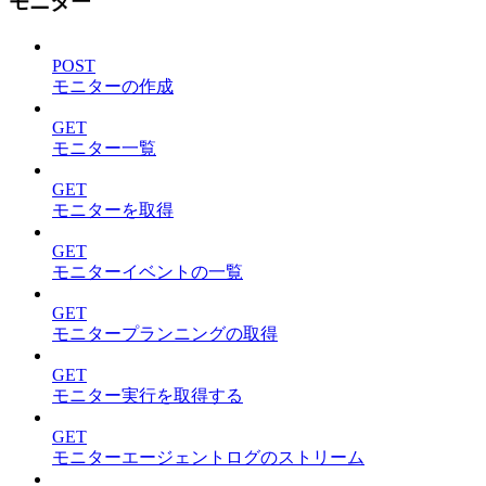
モニター
POST
モニターの作成
GET
モニター一覧
GET
モニターを取得
GET
モニターイベントの一覧
GET
モニタープランニングの取得
GET
モニター実行を取得する
GET
モニターエージェントログのストリーム