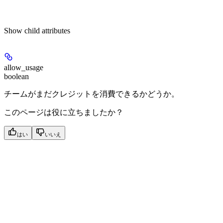
Show
child attributes
allow_usage
boolean
チームがまだクレジットを消費できるかどうか。
このページは役に立ちましたか？
はい
いいえ