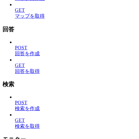
GET
マップを取得
回答
POST
回答を作成
GET
回答を取得
検索
POST
検索を作成
GET
検索を取得