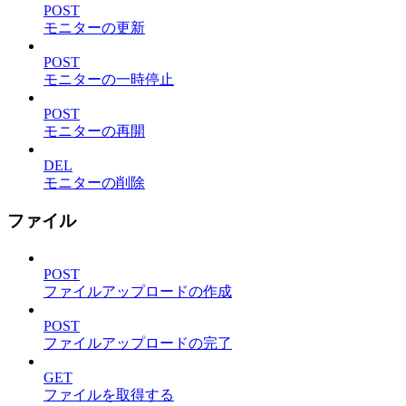
POST
モニターの更新
POST
モニターの一時停止
POST
モニターの再開
DEL
モニターの削除
ファイル
POST
ファイルアップロードの作成
POST
ファイルアップロードの完了
GET
ファイルを取得する