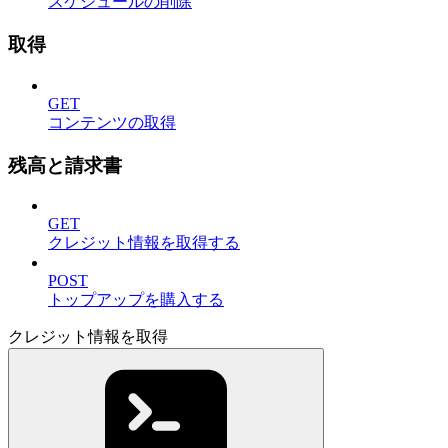
スケジュールの削除
取得
GET
コンテンツの取得
残高と請求書
GET
クレジット情報を取得する
POST
トップアップを購入する
クレジット情報を取得