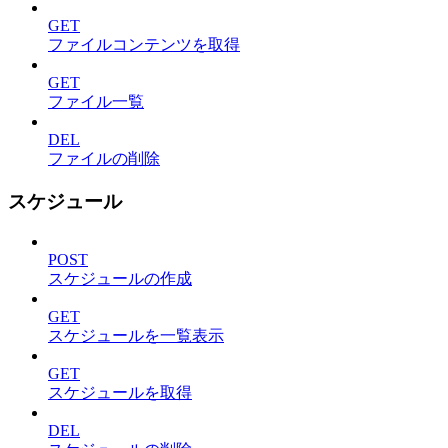
GET
ファイルコンテンツを取得
GET
ファイル一覧
DEL
ファイルの削除
スケジュール
POST
スケジュールの作成
GET
スケジュールを一覧表示
GET
スケジュールを取得
DEL