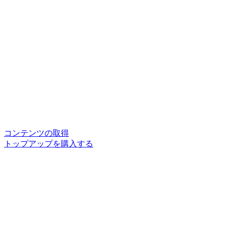
コンテンツの取得
トップアップを購入する