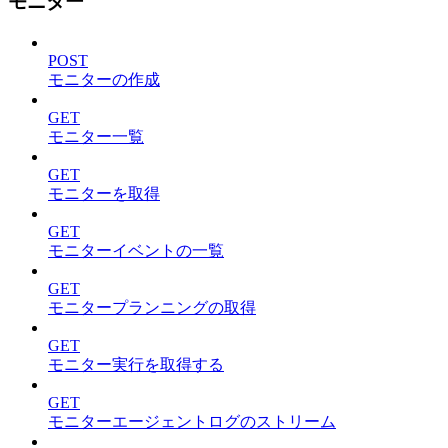
モニター
POST
モニターの作成
GET
モニター一覧
GET
モニターを取得
GET
モニターイベントの一覧
GET
モニタープランニングの取得
GET
モニター実行を取得する
GET
モニターエージェントログのストリーム