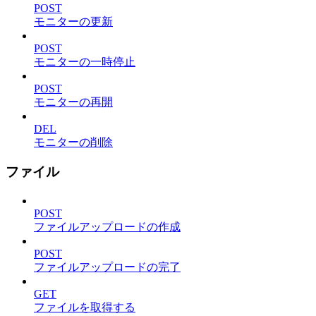
POST
モニターの更新
POST
モニターの一時停止
POST
モニターの再開
DEL
モニターの削除
ファイル
POST
ファイルアップロードの作成
POST
ファイルアップロードの完了
GET
ファイルを取得する