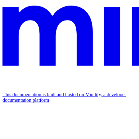
This documentation is built and hosted on Mintlify, a developer
documentation platform