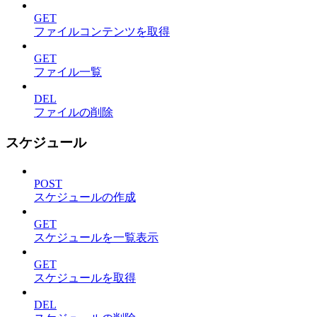
GET
ファイルコンテンツを取得
GET
ファイル一覧
DEL
ファイルの削除
スケジュール
POST
スケジュールの作成
GET
スケジュールを一覧表示
GET
スケジュールを取得
DEL