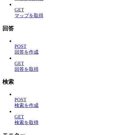
GET
マップを取得
回答
POST
回答を作成
GET
回答を取得
検索
POST
検索を作成
GET
検索を取得