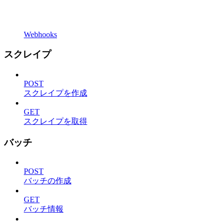
Webhooks
スクレイプ
POST
スクレイプを作成
GET
スクレイプを取得
バッチ
POST
バッチの作成
GET
バッチ情報