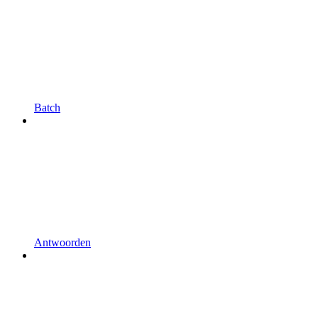
Batch
Antwoorden