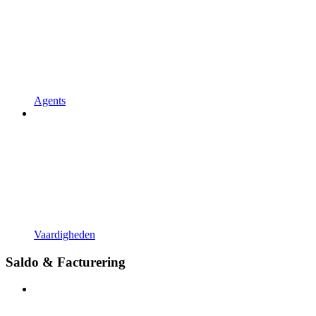
Agents
Vaardigheden
Saldo & Facturering