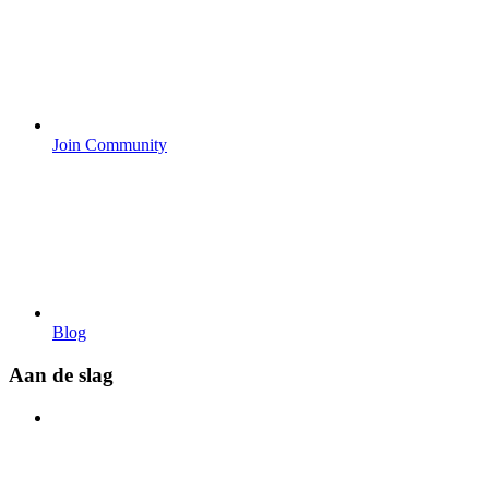
Join Community
Blog
Aan de slag