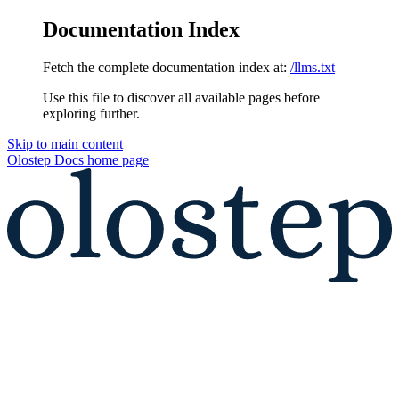
Documentation Index
Fetch the complete documentation index at:
/llms.txt
Use this file to discover all available pages before
exploring further.
Skip to main content
Olostep Docs
home page