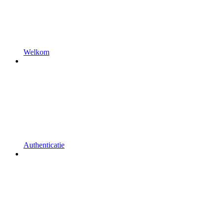
Welkom
Authenticatie