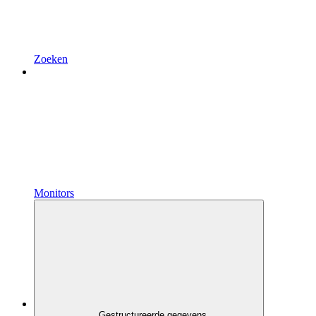
Zoeken
Monitors
Gestructureerde gegevens