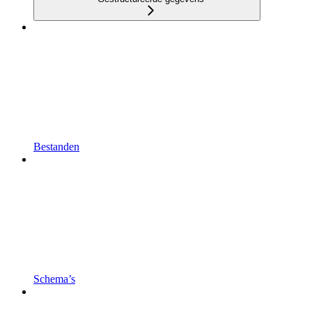
Bestanden
Schema’s