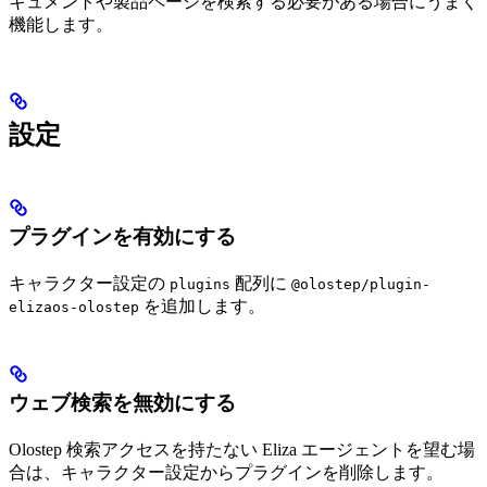
キュメントや製品ページを検索する必要がある場合にうまく
機能します。
設定
プラグインを有効にする
キャラクター設定の
配列に
plugins
@olostep/plugin-
を追加します。
elizaos-olostep
ウェブ検索を無効にする
Olostep 検索アクセスを持たない Eliza エージェントを望む場
合は、キャラクター設定からプラグインを削除します。