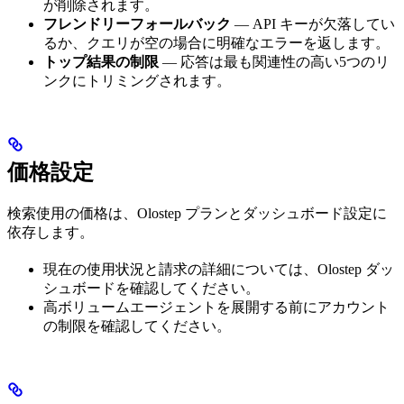
が削除されます。
フレンドリーフォールバック
— API キーが欠落してい
るか、クエリが空の場合に明確なエラーを返します。
トップ結果の制限
— 応答は最も関連性の高い5つのリ
ンクにトリミングされます。
価格設定
検索使用の価格は、Olostep プランとダッシュボード設定に
依存します。
現在の使用状況と請求の詳細については、Olostep ダッ
シュボードを確認してください。
高ボリュームエージェントを展開する前にアカウント
の制限を確認してください。