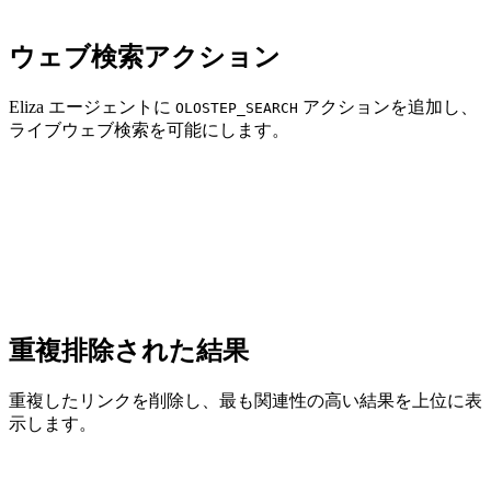
ウェブ検索アクション
Eliza エージェントに
アクションを追加し、
OLOSTEP_SEARCH
ライブウェブ検索を可能にします。
重複排除された結果
重複したリンクを削除し、最も関連性の高い結果を上位に表
示します。