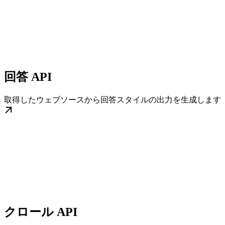
回答 API
取得したウェブソースから回答スタイルの出力を生成します
クロール API