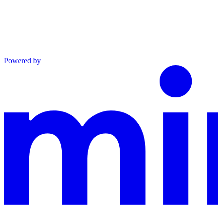
Powered by