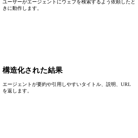
ユーザーがエージェントにウェブを検索するよう依頼したと
きに動作します。
構造化された結果
エージェントが要約や引用しやすいタイトル、説明、URL
を返します。