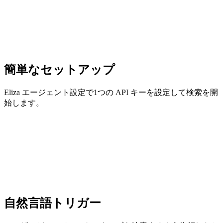
簡単なセットアップ
Eliza エージェント設定で1つの API キーを設定して検索を開
始します。
自然言語トリガー