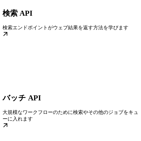
検索 API
検索エンドポイントがウェブ結果を返す方法を学びます
バッチ API
大規模なワークフローのために検索やその他のジョブをキュ
ーに入れます