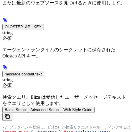
または最新のウェブソースを見つけるときに使用します。
OLOSTEP_API_KEY
string
必須
エージェントランタイムのシークレットに保存された
Olostep API キー。
message.content.text
string
必須
検索クエリ。Eliza は受信したユーザーメッセージテキスト
をクエリとして使用します。
Basic Setup
Advanced Setup
With Style Guide
// プラグインを登録し、Eliza が検索リクエストをルーティングする