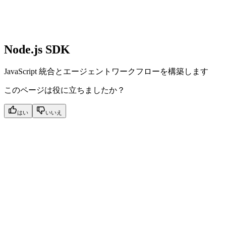
Node.js SDK
JavaScript 統合とエージェントワークフローを構築します
このページは役に立ちましたか？
はい
いいえ