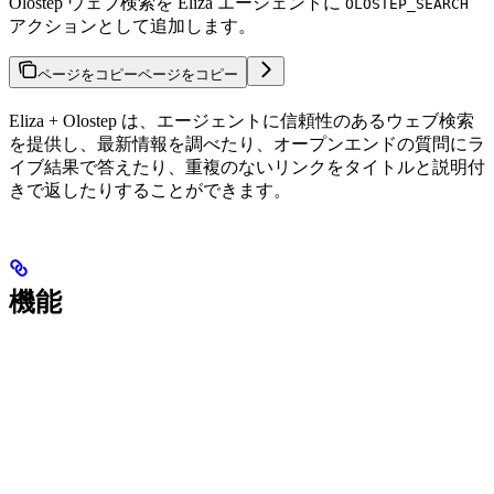
Olostep ウェブ検索を Eliza エージェントに
OLOSTEP_SEARCH
アクションとして追加します。
ページをコピー
ページをコピー
Eliza + Olostep は、エージェントに信頼性のあるウェブ検索
を提供し、最新情報を調べたり、オープンエンドの質問にラ
イブ結果で答えたり、重複のないリンクをタイトルと説明付
きで返したりすることができます。
機能