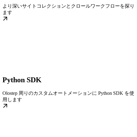
より深いサイトコレクションとクロールワークフローを探り
ます
Python SDK
Olostep 周りのカスタムオートメーションに Python SDK を使
用します